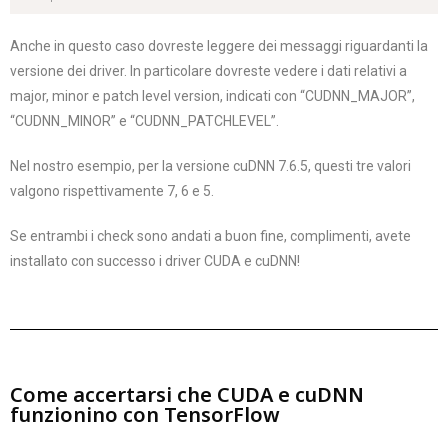
Anche in questo caso dovreste leggere dei messaggi riguardanti la
versione dei driver. In particolare dovreste vedere i dati relativi a
major, minor e patch level version, indicati con “CUDNN_MAJOR”,
“CUDNN_MINOR” e “CUDNN_PATCHLEVEL”.
Nel nostro esempio, per la versione cuDNN 7.6.5, questi tre valori
valgono rispettivamente 7, 6 e 5.
Se entrambi i check sono andati a buon fine, complimenti, avete
installato con successo i driver CUDA e cuDNN!
Come accertarsi che CUDA e cuDNN
funzionino con TensorFlow