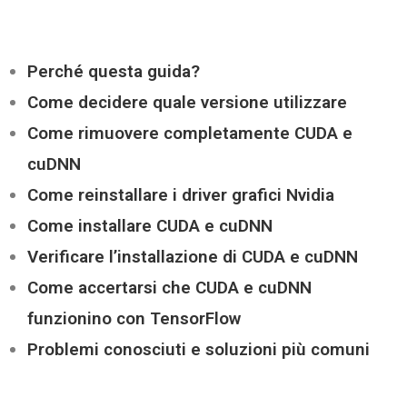
Perché questa guida?
Come decidere quale versione utilizzare
Come rimuovere completamente CUDA e
cuDNN
Come reinstallare i driver grafici Nvidia
Come installare CUDA e cuDNN
Verificare l’installazione di CUDA e cuDNN
Come accertarsi che CUDA e cuDNN
funzionino con TensorFlow
Problemi conosciuti e soluzioni più comuni