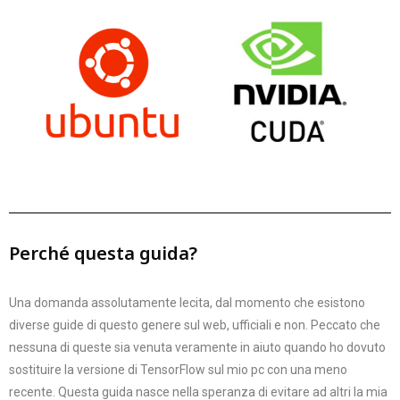
Perché questa guida?
Una domanda assolutamente lecita, dal momento che esistono
diverse guide di questo genere sul web, ufficiali e non. Peccato che
nessuna di queste sia venuta veramente in aiuto quando ho dovuto
sostituire la versione di TensorFlow sul mio pc con una meno
recente. Questa guida nasce nella speranza di evitare ad altri la mia