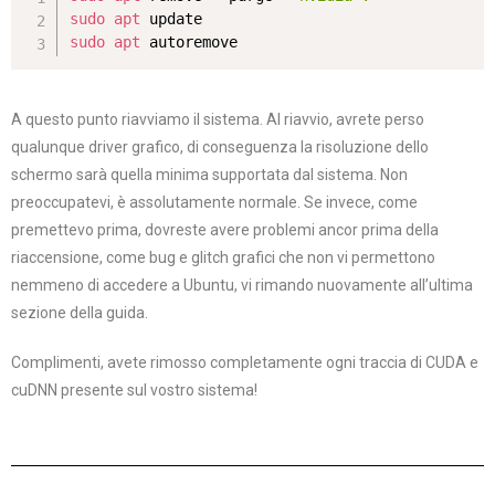
sudo
apt
sudo
apt
 autoremove
A questo punto riavviamo il sistema. Al riavvio, avrete perso
qualunque driver grafico, di conseguenza la risoluzione dello
schermo sarà quella minima supportata dal sistema. Non
preoccupatevi, è assolutamente normale. Se invece, come
premettevo prima, dovreste avere problemi ancor prima della
riaccensione, come bug e glitch grafici che non vi permettono
nemmeno di accedere a Ubuntu, vi rimando nuovamente all’ultima
sezione della guida.
Complimenti, avete rimosso completamente ogni traccia di CUDA e
cuDNN presente sul vostro sistema!