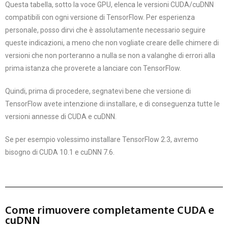
Questa tabella, sotto la voce GPU, elenca le versioni CUDA/cuDNN
compatibili con ogni versione di TensorFlow. Per esperienza
personale, posso dirvi che è assolutamente necessario seguire
queste indicazioni, a meno che non vogliate creare delle chimere di
versioni che non porteranno a nulla se non a valanghe di errori alla
prima istanza che proverete a lanciare con TensorFlow.
Quindi, prima di procedere, segnatevi bene che versione di
TensorFlow avete intenzione di installare, e di conseguenza tutte le
versioni annesse di CUDA e cuDNN.
Se per esempio volessimo installare TensorFlow 2.3, avremo
bisogno di CUDA 10.1 e cuDNN 7.6.
Come rimuovere completamente CUDA e
cuDNN