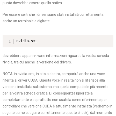
punto dovrebbe essere quella nativa.
Per essere certi che i driver siano stati installati correttamente,
aprite un terminale e digitate:
nvidia-smi
dovrebbero apparirvi varie informazioni riguardo la vostra scheda
Nvidia, tra cui anche la versione dei drivers.
NOTA
: in nvidia-smi, in alto a destra, comparirà anche una voce
riferita ai driver CUDA. Questa voce in realtà non si riferisce alla
versione installata sul sistema, ma quella compatibile più recente
per la vostra scheda grafica. Di conseguenza ignoratela
completamente e soprattutto non usatela come riferimento per
controllare che versione CUDA è attualmente installata (vedremo in
seguito come eseguire correttamente questo check), dal momento