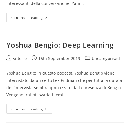
interessanti della conversazione. Yann…
Continue Reading
Yoshua Bengio: Deep Learning
vittorio
16th September 2019
Uncategorised
Yoshua Bengio: In questo podcast, Yoshua Bengio viene
intervistato da un certo Lex Fridman che per tutta la durata
dell'intervista sembra ipnotizzato dalla presenza di Bengio.
Vengono trattati svariati temi…
Continue Reading