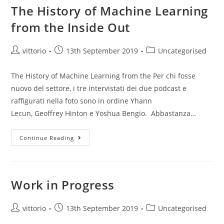
The History of Machine Learning
from the Inside Out
vittorio
13th September 2019
Uncategorised
The History of Machine Learning from the Per chi fosse
nuovo del settore, i tre intervistati dei due podcast e
raffigurati nella foto sono in ordine Yhann
Lecun, Geoffrey Hinton e Yoshua Bengio. Abbastanza…
Continue Reading
Work in Progress
vittorio
13th September 2019
Uncategorised