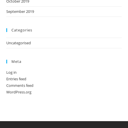
October 2019
September 2019
Categories
Uncategorised
Meta
Log in
Entries feed
Comments feed
WordPress.org