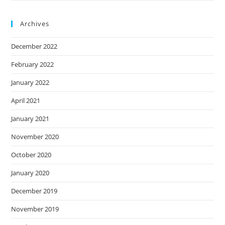
Archives
December 2022
February 2022
January 2022
April 2021
January 2021
November 2020
October 2020
January 2020
December 2019
November 2019