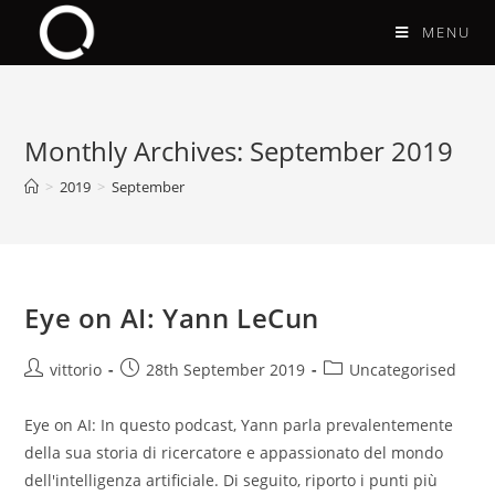
MENU
Monthly Archives: September 2019
>
2019
>
September
Eye on AI: Yann LeCun
vittorio
28th September 2019
Uncategorised
Eye on AI: In questo podcast, Yann parla prevalentemente
della sua storia di ricercatore e appassionato del mondo
dell'intelligenza artificiale. Di seguito, riporto i punti più